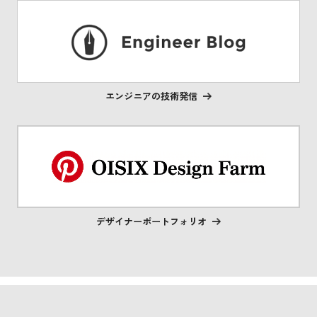
エンジニアの技術発信
デザイナーポートフォリオ