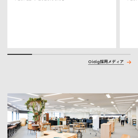
Oidig採用メディア