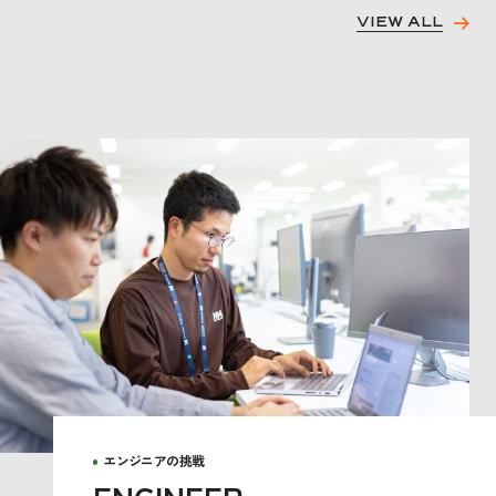
VIEW ALL
エンジニアの挑戦