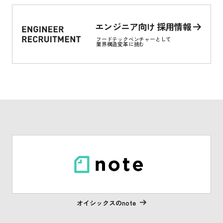
エンジニア向け 採用情報
フードテックベンチャーとして
業界構造変革に挑む
オイシックスのnote