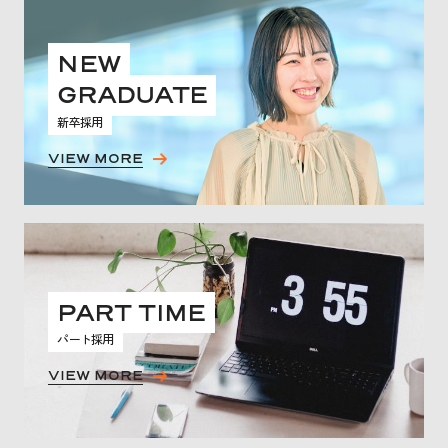
NEW
GRADUATE
新卒採用
VIEW MORE
PART TIME
パート採用
VIEW MORE