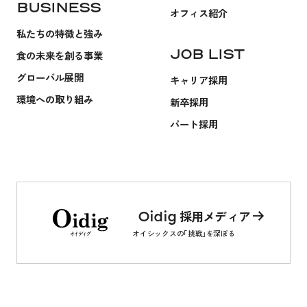
BUSINESS
オフィス紹介
私たちの特徴と強み
JOB LIST
食の未来を創る事業
グローバル展開
キャリア採用
環境への取り組み
新卒採用
パート採用
採用メディア
Oidig
オイシックスの
「挑戦」
を深ぼる