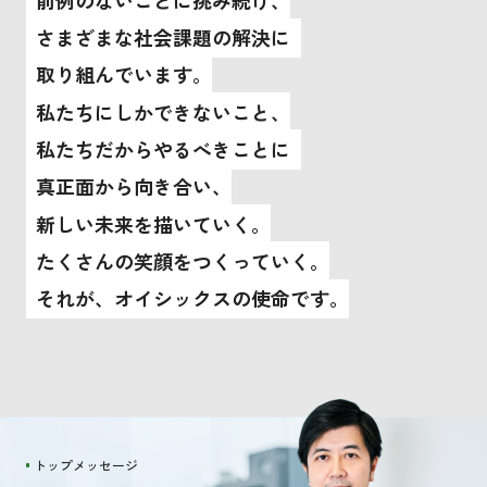
さまざまな社会課題の解決に
取り組んでいます。
私たちにしかできないこと、
私たちだからやるべきことに
真正面から向き合い、
新しい未来を描いていく。
たくさんの笑顔をつくっていく。
それが、オイシックスの使命です。
トップメッセージ