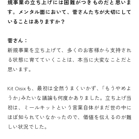
規事業の立ち上げには困難がつきものだと思いま
す。メンタル面において、菅さんたちが大切にして
いることはありますか？
菅さん：
新規事業を立ち上げて、多くのお客様から支持され
る状態に育てていくことは、本当に大変なことだと
思います。
Kit Oisixも、最初は全然うまくいかず、「もうやめよ
うか」みたいな議論も何度かありました。立ち上げ当
初は、ミールキットという言葉自体がまだ世の中に
ほぼ知られていなかったので、価値を伝えるのが難
しい状況でした。