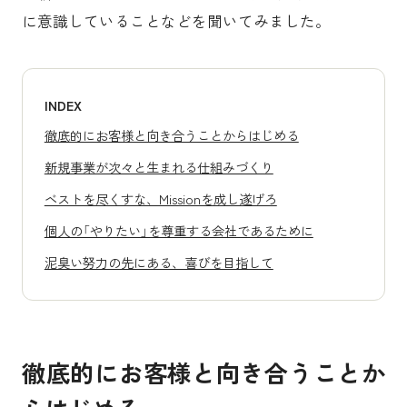
に意識していることなどを聞いてみました。
INDEX
徹底的にお客様と向き合うことからはじめる
新規事業が次々と生まれる仕組みづくり
ベストを尽くすな、Missionを成し遂げろ
個人の「やりたい」を尊重する会社であるために
泥臭い努力の先にある、喜びを目指して
徹底的にお客様と向き合うことか