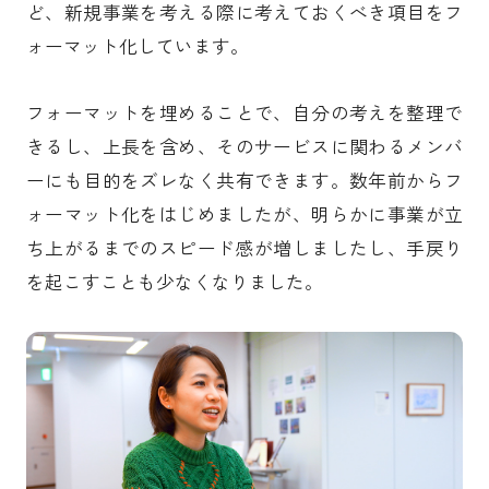
ど、新規事業を考える際に考えておくべき項目をフ
ォーマット化しています。
フォーマットを埋めることで、自分の考えを整理で
きるし、上長を含め、そのサービスに関わるメンバ
ーにも目的をズレなく共有できます。数年前からフ
ォーマット化をはじめましたが、明らかに事業が立
ち上がるまでのスピード感が増しましたし、手戻り
を起こすことも少なくなりました。