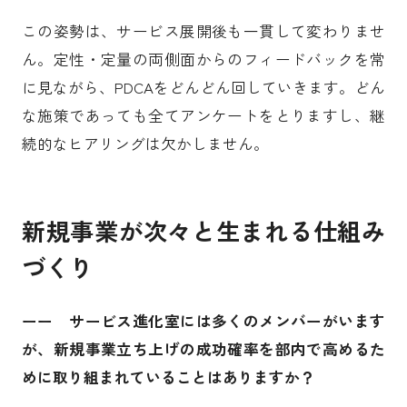
この姿勢は、サービス展開後も一貫して変わりませ
ん。定性・定量の両側面からのフィードバックを常
に見ながら、PDCAをどんどん回していきます。どん
な施策であっても全てアンケートをとりますし、継
続的なヒアリングは欠かしません。
新規事業が次々と生まれる仕組み
づくり
ーー サービス進化室には多くのメンバーがいます
が、新規事業立ち上げの成功確率を部内で高めるた
めに取り組まれていることはありますか？