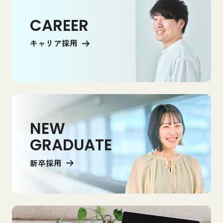
CAREER
キャリア採用
NEW
GRADUATE
新卒採用