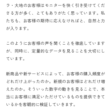
ラ・大地のお客様はモニターを快く引き受けてくだ
さる方が多く、とてもありがたく思っています。私
たちも、お客様の期待に応えなければと、自然と力
が入ります。
このようにお客様の声を聞くことを徹底しています
が、同時に、定量的なデータを見ることを大切にし
ています。
新商品や新サービスによって、お客様の購入頻度が
どれだけ上がったのか。新規のお客様はどれだけ増
えたのか。そういった数字の動きを見ることで、本
当にお客様に満足いただけているものを提供できて
いるかを客観的に検証していきます。