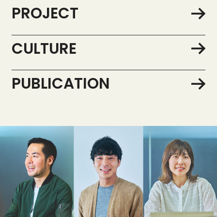
PROJECT
CULTURE
PUBLICATION