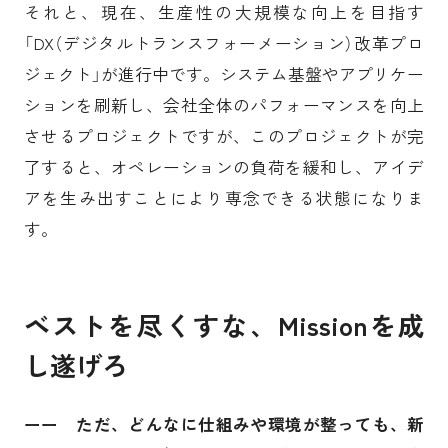
それと、現在、生産性の大規模な向上を目指す
「DX（デジタルトランスフォーメーション）改革プロ
ジェクト」が進行中です。システム基盤やアプリケー
ションを刷新し、会社全体のパフォーマンスを向上
させるプロジェクトですが、このプロジェクトが完
了すると、オペレーションの負荷を緩和し、アイデ
アを生み出すことにより専念できる状態になりま
す。
ベストを尽くすな、Missionを成
し遂げろ
ーー ただ、どんなに仕組みや環境が整っても、新