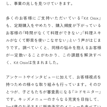
し、事業の兆しを見つけていきます。
多くのお客様にご支持いただいている『Kit Oisix』
も、定期購入をやめたり、購入頻度が下がっている
お客様の「時間がなくて料理ができない」「料理スキ
ルがなくて野菜を使いこなせない」という声がはじま
りです。調べていくと、同様の悩みを抱えるお客様
が一定数いることがわかり、この課題を解決すべ
く、Kit Oisixは生まれました。
アンケートやインタビューに加えて、お客様視点を
持つための様々な取り組みも行っています。そのひ
とつが、子どもたちが審査員になる『コドモニター』
です。キッズメニューのさらなる充実を目指して、
3〜5歳のお子さまに販売予定のメニューを食べてい