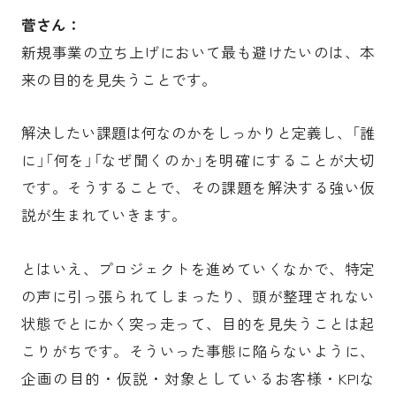
菅さん：
新規事業の立ち上げにおいて最も避けたいのは、本
来の目的を見失うことです。
解決したい課題は何なのかをしっかりと定義し、「誰
に」「何を」「なぜ聞くのか」を明確にすることが大切
です。そうすることで、その課題を解決する強い仮
説が生まれていきます。
とはいえ、プロジェクトを進めていくなかで、特定
の声に引っ張られてしまったり、頭が整理されない
状態でとにかく突っ走って、目的を見失うことは起
こりがちです。そういった事態に陥らないように、
企画の目的・仮説・対象としているお客様・KPIな