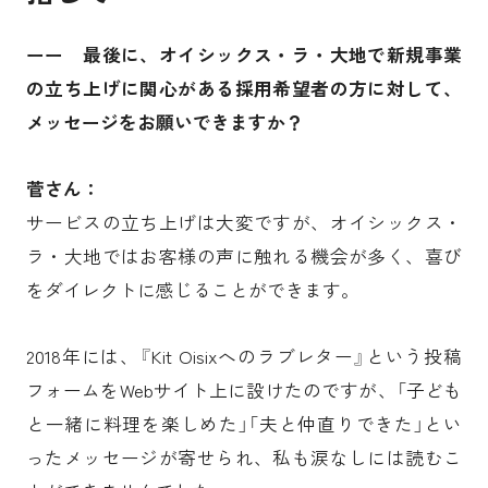
ーー 最後に、オイシックス・ラ・大地で新規事業
の立ち上げに関心がある採用希望者の方に対して、
メッセージをお願いできますか？
菅さん：
サービスの立ち上げは大変ですが、オイシックス・
ラ・大地ではお客様の声に触れる機会が多く、喜び
をダイレクトに感じることができます。
2018年には、『Kit Oisixへのラブレター』という投稿
フォームをWebサイト上に設けたのですが、「子ども
と一緒に料理を楽しめた」「夫と仲直りできた」とい
ったメッセージが寄せられ、私も涙なしには読むこ