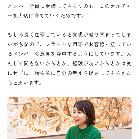
メンバー全員に受講してもらうのも、このカルチャ
ーを大切に育てていくためです。
むしろ長く在籍していると発想が凝り固まってしま
いがちなので、フラットな目線でお客様と接してい
るメンバーの意見を尊重するようにしています。入
社して間もないからとか、経験が浅いからとかは気
にせずに、積極的に自分の考えを提言してもらえた
らと思います。