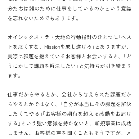
分たちは誰のために仕事をしているのかという意識
を忘れないためでもあります。
オイシックス・ラ・大地の行動指針のひとつに「ベス
トを尽くすな、Missionを成し遂げろ」とありますが、
実際に課題を抱えているお客様とお会いすると、「ど
うにかして課題を解決したい」と気持ちが引き締まり
ます。
仕事だからやるとか、会社から与えられた課題だか
らやるとかではなく、「自分が本当にその課題を解決
したくてやる」「お客様の期待を超える感動をお届け
する」という強い意識を持たないと、新規事業は成功
しません。お客様の声を聞くこともそうですが、メ