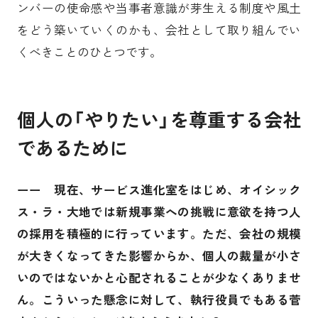
ンバーの使命感や当事者意識が芽生える制度や風土
をどう築いていくのかも、会社として取り組んでい
くべきことのひとつです。
個人の「やりたい」を尊重する会社
であるために
ーー 現在、サービス進化室をはじめ、オイシック
ス・ラ・大地では新規事業への挑戦に意欲を持つ人
の採用を積極的に行っています。ただ、会社の規模
が大きくなってきた影響からか、個人の裁量が小さ
いのではないかと心配されることが少なくありませ
ん。こういった懸念に対して、執行役員でもある菅