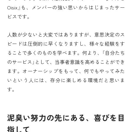
Oisix』も、メンバーの強い思いからはじまったサー
ビスです。
人数が少ないと大変ではありますが、意思決定のス
ピードは圧倒的に早くなりますし、様々な経験をす
ることで多くのものを学べます。何より、「自分たち
のサービス」として、当事者意識を高めることができ
ます。オーナーシップをもって、何でもやってみた
いという人には、存分に楽しめる環境だと思いま
す。
泥臭い努力の先にある、喜びを目
指して