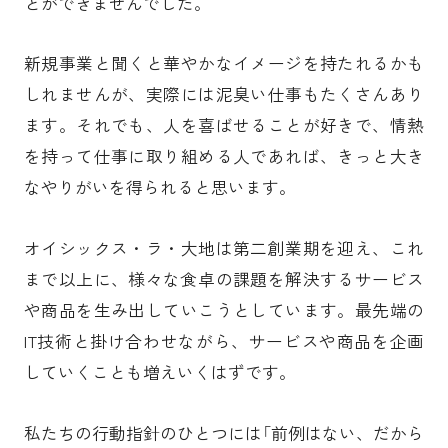
とができませんでした。
新規事業と聞くと華やかなイメージを持たれるかも
しれませんが、実際には泥臭い仕事もたくさんあり
ます。それでも、人を喜ばせることが好きで、情熱
を持って仕事に取り組める人であれば、きっと大き
なやりがいを得られると思います。
オイシックス・ラ・大地は第二創業期を迎え、これ
まで以上に、様々な食卓の課題を解決するサービス
や商品を生み出していこうとしています。最先端の
IT技術と掛け合わせながら、サービスや商品を企画
していくことも増えいくはずです。
私たちの行動指針のひとつには「前例はない、だから