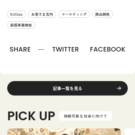
KitOisix
お客さま志向
マーケティング
商品開発
新規事業開発
SHARE
TWITTER
FACEBOOK
記事一覧を見る
PICK UP
持続可能な社会に向けて