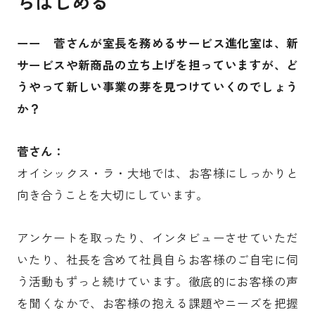
らはじめる
ーー 菅さんが室長を務めるサービス進化室は、新
サービスや新商品の立ち上げを担っていますが、ど
うやって新しい事業の芽を見つけていくのでしょう
か？
菅さん：
オイシックス・ラ・大地では、お客様にしっかりと
向き合うことを大切にしています。
アンケートを取ったり、インタビューさせていただ
いたり、社長を含めて社員自らお客様のご自宅に伺
う活動もずっと続けています。徹底的にお客様の声
を聞くなかで、お客様の抱える課題やニーズを把握