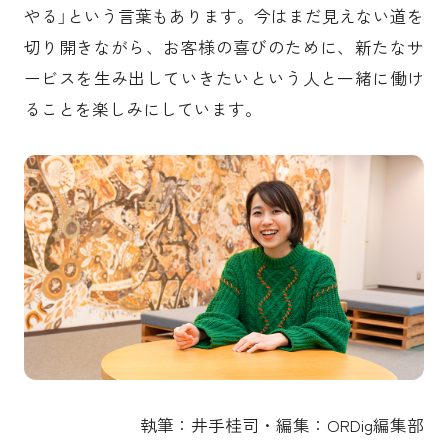
やる」という言葉もあります。今はまだ見えない道を
切り開きながら、お客様の喜びのために、新たなサ
ービスを生み出していきたいという人と一緒に働け
ることを楽しみにしています。
執筆：井手桂司・編集：ORDig編集部