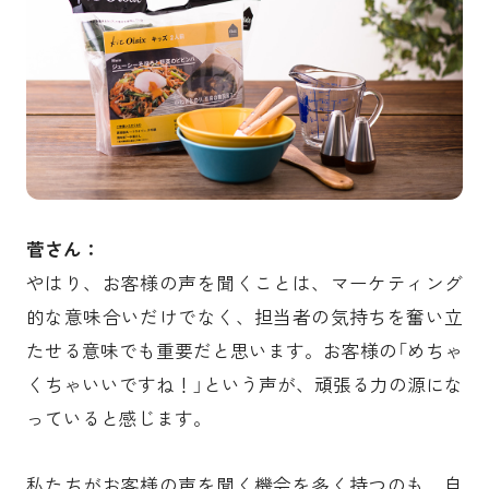
菅さん：
やはり、お客様の声を聞くことは、マーケティング
的な意味合いだけでなく、担当者の気持ちを奮い立
たせる意味でも重要だと思います。お客様の「めちゃ
くちゃいいですね！」という声が、頑張る力の源にな
っていると感じます。
私たちがお客様の声を聞く機会を多く持つのも、自