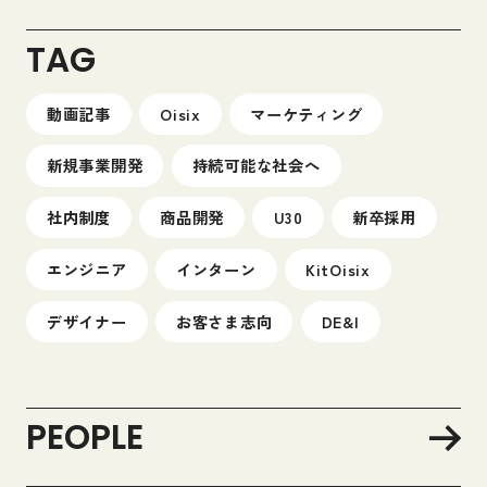
TAG
動画記事
Oisix
マーケティング
新規事業開発
持続可能な社会へ
社内制度
商品開発
U30
新卒採用
エンジニア
インターン
KitOisix
デザイナー
お客さま志向
DE&I
PEOPLE