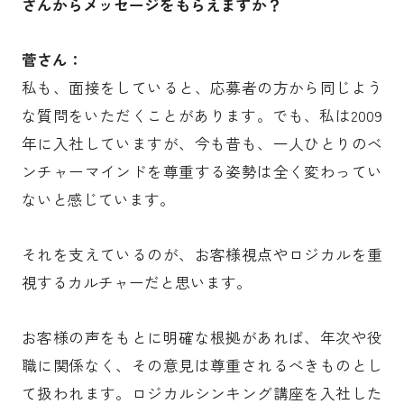
さんからメッセージをもらえますか？
菅さん：
私も、面接をしていると、応募者の方から同じよう
な質問をいただくことがあります。でも、私は2009
年に入社していますが、今も昔も、一人ひとりのベ
ンチャーマインドを尊重する姿勢は全く変わってい
ないと感じています。
それを支えているのが、お客様視点やロジカルを重
視するカルチャーだと思います。
お客様の声をもとに明確な根拠があれば、年次や役
職に関係なく、その意見は尊重されるべきものとし
て扱われます。ロジカルシンキング講座を入社した