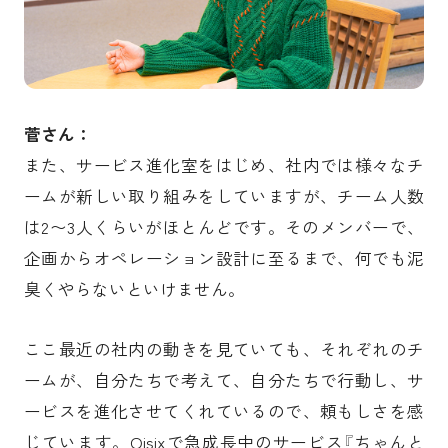
菅さん：
また、サービス進化室をはじめ、社内では様々なチ
ームが新しい取り組みをしていますが、チーム人数
は2〜3人くらいがほとんどです。そのメンバーで、
企画からオペレーション設計に至るまで、何でも泥
臭くやらないといけません。
ここ最近の社内の動きを見ていても、それぞれのチ
ームが、自分たちで考えて、自分たちで行動し、サ
ービスを進化させてくれているので、頼もしさを感
じています。Oisixで急成長中のサービス『ちゃんと