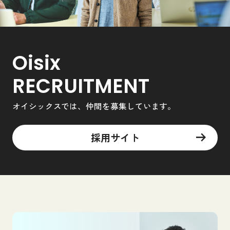
Oisix
RECRUITMENT
オイシックスでは、仲間を募集しています。
採用サイト