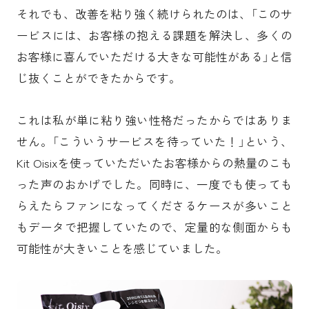
それでも、改善を粘り強く続けられたのは、「このサ
ービスには、お客様の抱える課題を解決し、多くの
お客様に喜んでいただける大きな可能性がある」と信
じ抜くことができたからです。
これは私が単に粘り強い性格だったからではありま
せん。「こういうサービスを待っていた！」という、
Kit Oisixを使っていただいたお客様からの熱量のこも
った声のおかげでした。同時に、一度でも使っても
らえたらファンになってくださるケースが多いこと
もデータで把握していたので、定量的な側面からも
可能性が大きいことを感じていました。