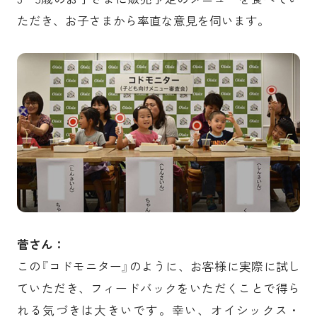
ただき、お子さまから率直な意見を伺います。
菅さん：
この『コドモニター』のように、お客様に実際に試し
ていただき、フィードバックをいただくことで得ら
れる気づきは大きいです。幸い、オイシックス・