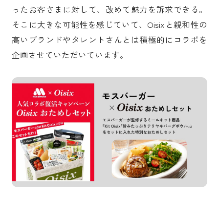
ったお客さまに対して、改めて魅力を訴求できる。
そこに大きな可能性を感じていて、Oisixと親和性の
高いブランドやタレントさんとは積極的にコラボを
企画させていただいています。