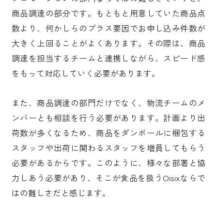
商品調達の部分です。もともと用意していた商品点
数より、何かしらのプラス要因でお申し込み件数が
大きく上回ることがよくあります。その際は、商品
調達を担当するチームと連携しながら、スピード感
をもって対応していく必要があります。
また、商品調達の部門だけでなく、物流チームのメ
ンバーとも相談を行う必要があります。計画より出
荷数が多くなるため、商品をダンボールに梱包する
スタッフや出荷に関わるスタッフを増員してもらう
必要があるからです。このように、様々な部署と協
力しあう必要があり、そこが食品を扱うOisixならで
はの難しさだと感じます。