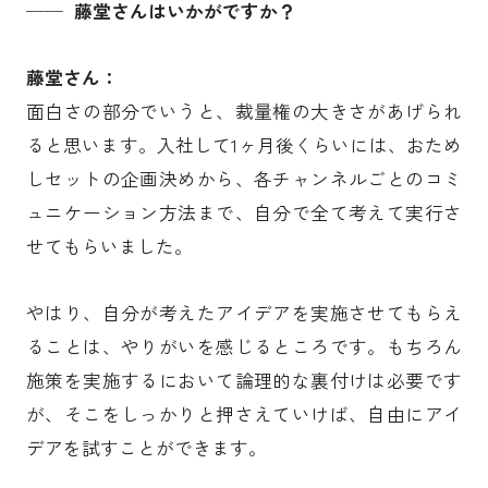
── 藤堂さんはいかがですか？
藤堂さん：
面白さの部分でいうと、裁量権の大きさがあげられ
ると思います。入社して1ヶ月後くらいには、おため
しセットの企画決めから、各チャンネルごとのコミ
ュニケーション方法まで、自分で全て考えて実行さ
せてもらいました。
やはり、自分が考えたアイデアを実施させてもらえ
ることは、やりがいを感じるところです。もちろん
施策を実施するにおいて論理的な裏付けは必要です
が、そこをしっかりと押さえていけば、自由にアイ
デアを試すことができます。