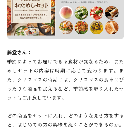
藤堂さん：
季節によってお届けできる食材が異なるため、おた
めしセットの内容は時期に応じて変わります。ま
た、クリスマスの時期には、クリスマスの食卓にぴ
ったりな商品を加えるなど、季節感を取り入れたセ
ットもご用意しています。
どの商品をセットに入れ、どのような見せ方をする
と、はじめての方の興味を惹くことができるのか。