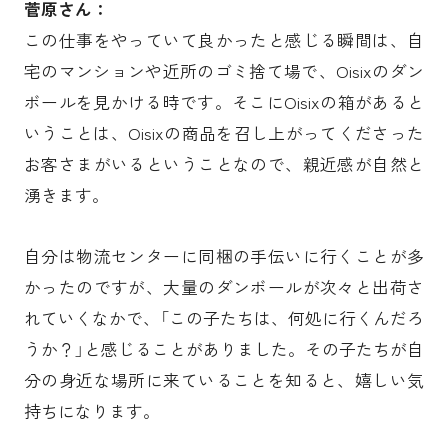
菅原さん：
この仕事をやっていて良かったと感じる瞬間は、自
宅のマンションや近所のゴミ捨て場で、Oisixのダン
ボールを見かける時です。そこにOisixの箱があると
いうことは、Oisixの商品を召し上がってくださった
お客さまがいるということなので、親近感が自然と
湧きます。
自分は物流センターに同梱の手伝いに行くことが多
かったのですが、大量のダンボールが次々と出荷さ
れていくなかで、「この子たちは、何処に行くんだろ
うか？」と感じることがありました。その子たちが自
分の身近な場所に来ていることを知ると、嬉しい気
持ちになります。