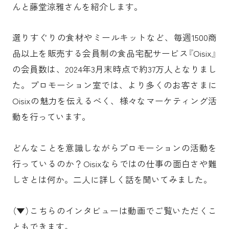
んと藤堂涼雅さんを紹介します。
選りすぐりの食材やミールキットなど、毎週1500商
品以上を販売する会員制の食品宅配サービス『Oisix』
の会員数は、2024年3月末時点で約37万人となりまし
た。プロモーション室では、より多くのお客さまに
Oisixの魅力を伝えるべく、様々なマーケティング活
動を行っています。
どんなことを意識しながらプロモーションの活動を
行っているのか？Oisixならではの仕事の面白さや難
しさとは何か。二人に詳しく話を聞いてみました。
（▼）こちらのインタビューは動画でご覧いただくこ
ともできます。