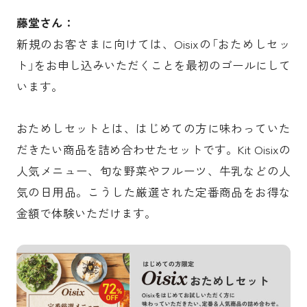
藤堂
さん：
新規のお客さまに向けては、Oisixの「おためしセッ
ト」をお申し込みいただくことを最初のゴールにして
います。
おためしセットとは、はじめての方に味わっていた
だきたい商品を詰め合わせたセットです。Kit Oisixの
人気メニュー、旬な野菜やフルーツ、牛乳などの人
気の日用品。こうした厳選された定番商品をお得な
金額で体験いただけます。