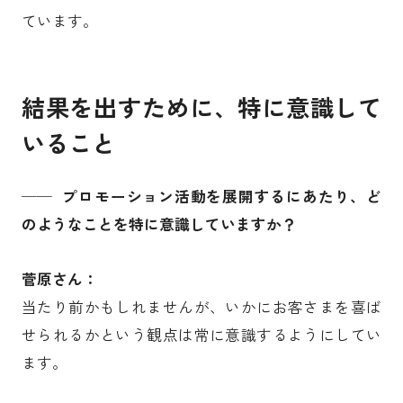
ています。
結果を出すために、特に意識して
いること
── プロモーション活動を展開するにあたり、ど
のようなことを特に意識していますか？
菅原さん：
当たり前かもしれませんが、いかにお客さまを喜ば
せられるかという観点は常に意識するようにしてい
ます。