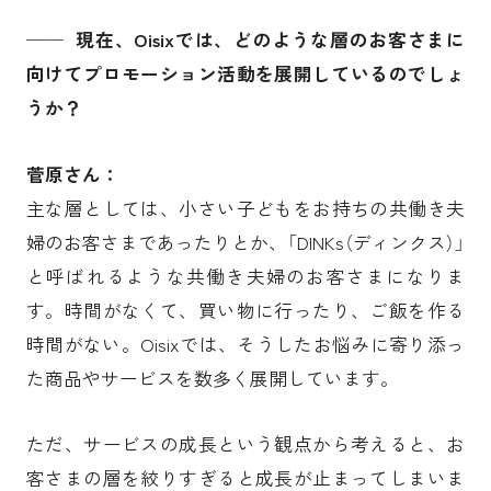
──
現在、Oisixでは、どのような層のお客さまに
向けてプロモーション活動を展開しているのでしょ
うか？
菅原
さん：
主な層としては、小さい子どもをお持ちの共働き夫
婦のお客さまであったりとか、「DINKs（ディンクス）」
と呼ばれるような共働き夫婦のお客さまになりま
す。時間がなくて、買い物に行ったり、ご飯を作る
時間がない。Oisixでは、そうしたお悩みに寄り添っ
た商品やサービスを数多く展開しています。
ただ、サービスの成長という観点から考えると、お
客さまの層を絞りすぎると成長が止まってしまいま