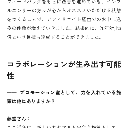
フィードバックをもとに改善を進めていき、インフ
ルエンサーの方々が心からオススメいただける状態
をつくることで、アフィリエイト経由でのお申し込
みの件数が増えていきました。結果的に、昨年対比3
倍という目標も達成することができました。
コラボレーションが生み出す可能
性
── プロモーション室として、力を入れている施
策は他にありますか？
藤堂さん：
ここ近年は、新しいお客さまと出会う施策として、