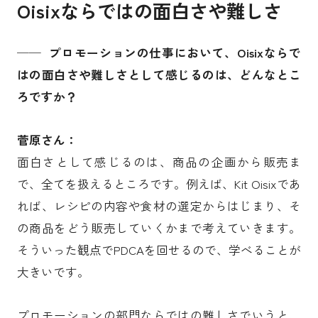
Oisixならではの面白さや難しさ
── プロモーションの仕事において、Oisixならで
はの面白さや難しさとして感じるのは、どんなとこ
ろですか？
菅原さん：
面白さとして感じるのは、商品の企画から販売ま
で、全てを扱えるところです。例えば、Kit Oisixであ
れば、レシピの内容や食材の選定からはじまり、そ
の商品をどう販売していくかまで考えていきます。
そういった観点でPDCAを回せるので、学べることが
大きいです。
プロモーションの部門ならではの難しさでいうと、