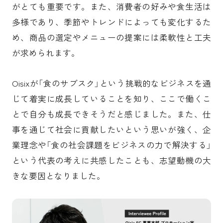
がとても重要です。また、消費者の好みや食生活は
多様であり、季節やトレンドによっても変化するた
め、商品の選定やメニューの提案には柔軟性と工夫
が求められます。
Oisixが「食のサブスク」という挑戦的なビジネスを通
じて着実に成長していることを知り、ここで働くこ
とで自分も成長できそうだと感じました。また、仕
事を通じて社会に貢献したいという思いが強く、企
業理念や「食の社会課題をビジネスの力で解決する」
という代表の考えに共感したことも、志望動機の大
きな要因となりました。