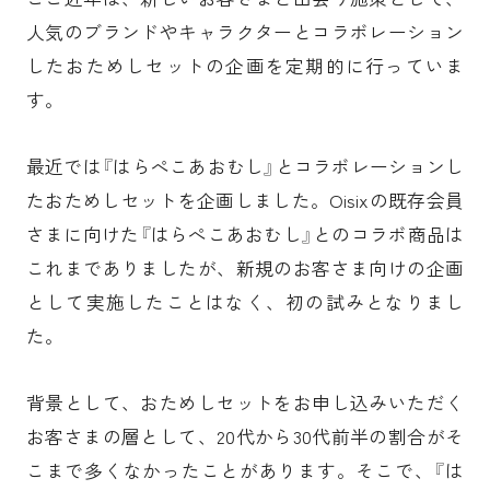
人気のブランドやキャラクターとコラボレーション
したおためしセットの企画を定期的に行っていま
す。
最近では『はらぺこあおむし』とコラボレーションし
たおためしセットを企画しました。Oisixの既存会員
さまに向けた『はらぺこあおむし』とのコラボ商品は
これまでありましたが、新規のお客さま向けの企画
として実施したことはなく、初の試みとなりまし
た。
背景として、おためしセットをお申し込みいただく
お客さまの層として、20代から30代前半の割合がそ
こまで多くなかったことがあります。そこで、『は