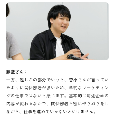
藤堂さん：
一方、難しさの部分でいうと、菅原さんが言ってい
たように関係部署が多いため、単純なマーケティン
グの仕事ではないと感じます。基本的に毎週企画の
内容が変わるなかで、関係部署と密にやり取りをし
ながら、仕事を進めていかないといけません。