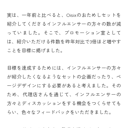
実は、一年前と比べると、Oisixのおためしセットを
紹介してくださるインフルエンサーの方々の数が減
っていました。そこで、プロモーション室として
は、紹介いただける件数を昨年対比で3倍ほど増やす
ことを目標に掲げました。
目標を達成するためには、インフルエンサーの方々
が紹介したくなるようなセットの企画だったり、ペ
ージデザインにする必要があると考えました。その
ため、代理店さんを通じて、インフルエンサーの
方々とディスカッションをする機会をつくらせても
らい、色々なフィードバックをいただきました。