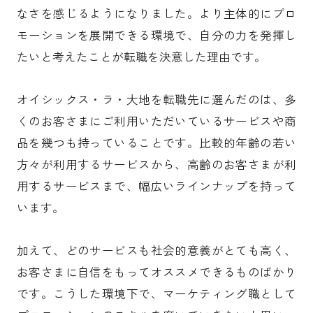
なさを感じるようになりました。より主体的にプロ
モーションを展開できる環境で、自分の力を発揮し
たいと考えたことが転職を決意した理由です。
オイシックス・ラ・大地を転職先に選んだのは、多
くのお客さまにご利用いただいているサービスや商
品を幾つも持っていることです。比較的年齢の若い
方々が利用するサービスから、高齢のお客さまが利
用するサービスまで、幅広いラインナップを持って
います。
加えて、どのサービスも社会的意義がとても高く、
お客さまに自信をもってオススメできるものばかり
です。こうした環境下で、マーケティング職として