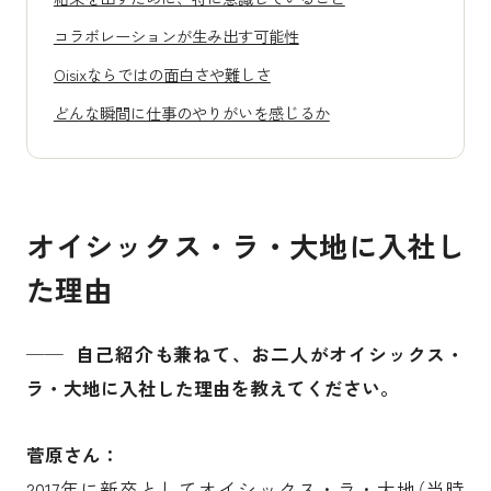
コラボレーションが生み出す可能性
Oisixならではの面白さや難しさ
どんな瞬間に仕事のやりがいを感じるか
オイシックス・ラ・大地に入社し
た理由
── 自己紹介も兼ねて、お二人がオイシックス・
ラ・大地に入社した理由を教えてください。
菅原
さん：
2017年に新卒としてオイシックス・ラ・大地（当時