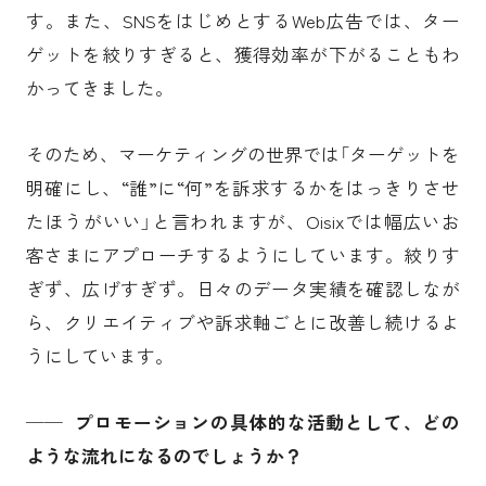
す。また、SNSをはじめとするWeb広告では、ター
ゲットを絞りすぎると、獲得効率が下がることもわ
かってきました。
そのため、マーケティングの世界では「ターゲットを
明確にし、“誰”に“何”を訴求するかをはっきりさせ
たほうがいい」と言われますが、Oisixでは幅広いお
客さまにアプローチするようにしています。絞りす
ぎず、広げすぎず。日々のデータ実績を確認しなが
ら、クリエイティブや訴求軸ごとに改善し続けるよ
うにしています。
──
プロモーションの具体的な活動として、どの
ような流れになるのでしょうか？