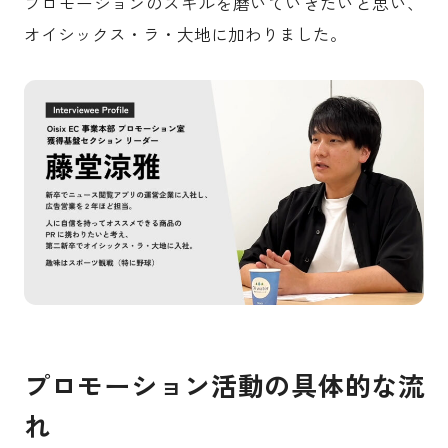
プロモーションのスキルを磨いていきたいと思い、
オイシックス・ラ・大地に加わりました。
プロモーション活動の具体的な流
れ