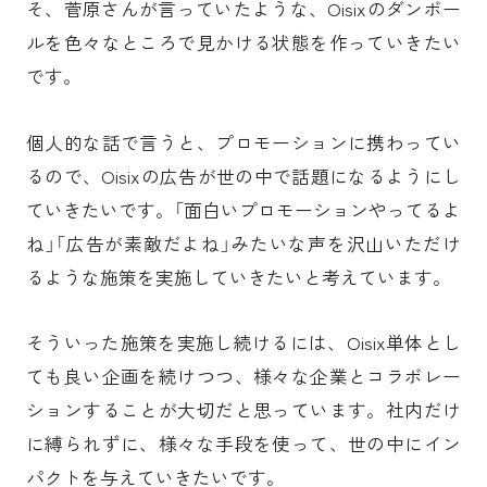
そ、菅原さんが言っていたような、Oisixのダンボー
ルを色々なところで見かける状態を作っていきたい
です。
個人的な話で言うと、プロモーションに携わってい
るので、Oisixの広告が世の中で話題になるようにし
ていきたいです。「面白いプロモーションやってるよ
ね」「広告が素敵だよね」みたいな声を沢山いただけ
るような施策を実施していきたいと考えています。
そういった施策を実施し続けるには、Oisix単体とし
ても良い企画を続けつつ、様々な企業とコラボレー
ションすることが大切だと思っています。社内だけ
に縛られずに、様々な手段を使って、世の中にイン
パクトを与えていきたいです。