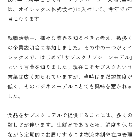
は、オイシックス株式会社）に入社して、今年で7年
目になります。
就職活動中、様々な業界を知るべきと考え、数多く
の企業説明会に参加しました。その中の一つがオイ
シックスで、はじめて「サブスクリプションモデル」
という言葉を知りました。現在こそサブスクという
言葉は広く知られていますが、当時はまだ認知度が
低く、そのビジネスモデルにとても興味を惹かれま
した。
食品をサブスクモデルで提供することには、多くの
難しさが伴います。生鮮品であるため、鮮度を保ち
ながら定期的にお届けするには物流体制や在庫管理