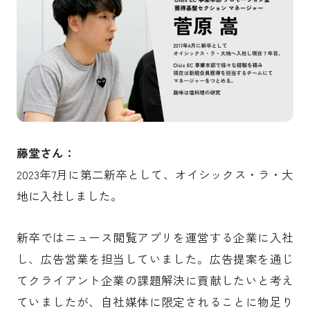
藤堂
さん：
2023年7月に第二新卒として、オイシックス・ラ・大
地に入社しました。
新卒ではニュース閲覧アプリを運営する企業に入社
し、広告営業を担当していました。広告提案を通じ
てクライアント企業の課題解決に貢献したいと考え
ていましたが、自社媒体に限定されることに物足り