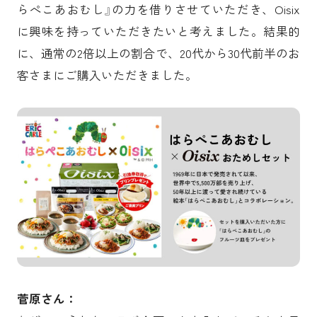
らぺこあおむし』の力を借りさせていただき、Oisix
に興味を持っていただきたいと考えました。結果的
に、通常の2倍以上の割合で、20代から30代前半のお
客さまにご購入いただきました。
菅原さん：