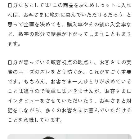
自分たちとしては「この商品をおためしセットに入れ
れば、お客さまに絶対に喜んでいただけるだろう」と
思って企画を決めても、購入率やその後の入会率な
ど、数字の部分で結果が下がってしまうこともあり
ます。
自分が思っている顧客視点の観点と、お客さまの実
際のニーズのズレをどう防ぐか。これがすごく重要
です。もちろん、お客さま一人ひとりが求めている
ことは違うので簡単にはいきませんが、お客さまに
インタビューをさせていただいたり、お客さまと対
話をしながら、多くのお客さまに喜んでいただける
ことを意識しています。