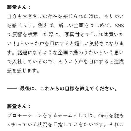
藤堂さん：
自分もお客さまの存在を感じられた時に、やりがい
を感じます。例えば、新しい企画をはじめて、SNS
で反響を検索した際に、写真付きで「これは買いた
い！」といった声を目にすると嬉しい気持ちになりま
す。話題になるような企画に携わりたいという思い
で入社しているので、そういう声を目にすると達成
感を感じます。
── 最後に、これからの目標を教えてください。
藤堂さん：
プロモーションをするチームとしては、Oisixを誰も
が知っている状況を目指していきたいです。それこ