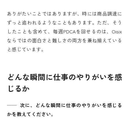
ありがたいことではありますが、時には商品調達に
ずっと追われるようなこともあります。ただ、そう
したことも含めて、毎週PDCAを回せるのは、Oisix
ならではの面白さと難しさの両方を兼ね揃えている
と感じています。
どんな瞬間に仕事のやりがいを感
じるか
── 次に、どんな瞬間に仕事のやりがいを感じる
かを教えてください。