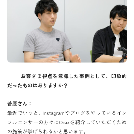
── お客さま視点を意識した事例として、印象的
だったものはありますか？
菅原さん：
最近でいうと、Instagramやブログをやっているイン
フルエンサーの方々にOisixを紹介していただくため
の施策が挙げられるかと思います。